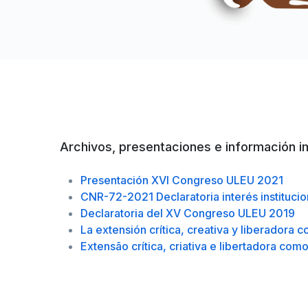
Archivos, presentaciones e información i
Presentación XVI Congreso ULEU 2021
CNR-72-2021 Declaratoria interés instituc
Declaratoria del XV Congreso ULEU 2019
La extensión crítica, creativa y liberadora
Extensão crítica, criativa e libertadora co