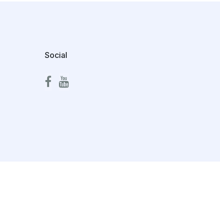
Social