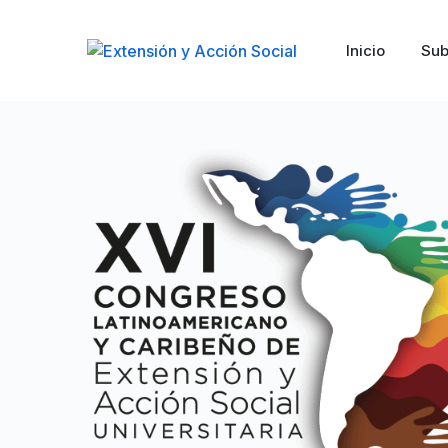
Inicio
Sub