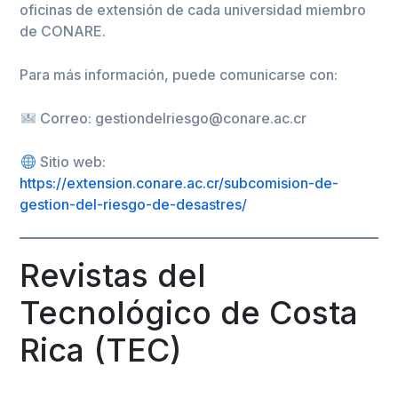
oficinas de extensión de cada universidad miembro
de CONARE.
Para más información, puede comunicarse con:
Correo: gestiondelriesgo@conare.ac.cr
Sitio web:
https://extension.conare.ac.cr/subcomision-de-
gestion-del-riesgo-de-desastres/
Revistas del
Tecnológico de Costa
Rica (TEC)