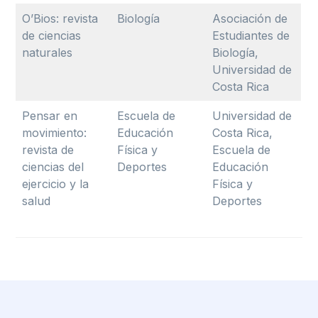
O’Bios: revista
Biología
Asociación de
de ciencias
Estudiantes de
naturales
Biología,
Universidad de
Costa Rica
Pensar en
Escuela de
Universidad de
movimiento:
Educación
Costa Rica,
revista de
Física y
Escuela de
ciencias del
Deportes
Educación
ejercicio y la
Física y
salud
Deportes