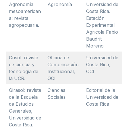
Agronomía
Agronomía
Universidad de
mesoamerican
Costa Rica.
a: revista
Estación
agropecuaria.
Experimental
Agrícola Fabio
Baudrit
Moreno
Crisol: revista
Oficina de
Universidad de
de ciencia y
Comunicación
Costa Rica,
tecnología de
Institucional,
OCI
la UCR.
OCI
Girasol: revista
Ciencias
Editorial de la
de la Escuela
Sociales
Universidad de
de Estudios
Costa Rica
Generales,
Universidad de
Costa Rica.