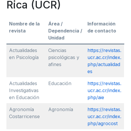
Rica (UCR)
Nombre de la
Área /
Información
revista
Dependencia /
de contacto
Unidad
Actualidades
Ciencias
https://revistas.
en Psicología
psicológicas y
ucr.ac.cr/index.
afines
php/actualidad
es
Actualidades
Educación
https://revistas.
Investigativas
ucr.ac.cr/index.
en Educación
php/aie
Agronomía
Agronomía
https://revistas.
Costarricense
ucr.ac.cr/index.
php/agrocost