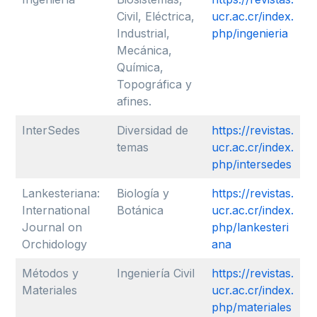
Civil, Eléctrica,
ucr.ac.cr/index.
Industrial,
php/ingenieria
Mecánica,
Química,
Topográfica y
afines.
InterSedes
Diversidad de
https://revistas.
temas
ucr.ac.cr/index.
php/intersedes
Lankesteriana:
Biología y
https://revistas.
International
Botánica
ucr.ac.cr/index.
Journal on
php/lankesteri
Orchidology
ana
Métodos y
Ingeniería Civil
https://revistas.
Materiales
ucr.ac.cr/index.
php/materiales