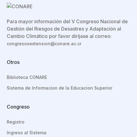
Para mayor información del V Congreso Nacional de
Gestión del Riesgos de Desastres y Adaptación al
Cambio Climático por favor diríjase al correo:
congresosextension@conare.ac.cr
Otros
Biblioteca CONARE
Sistema de Informacion de la Educacion Superior
Congreso
Registro
Ingreso al Sistema