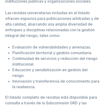
instituciones públicas y organizaciones sociales.
Las revistas universitarias incluidas en el listado
ofrecen espacios para publicaciones arbitradas y de
alta calidad, abarcando una amplia diversidad de
enfoques y disciplinas relacionadas con la gestión
integral del riesgo, tales como:
Evaluación de vulnerabilidades y amenazas.
Planificación territorial y gestión comunitaria.
Continuidad de servicios y reducción del riesgo
institucional.
Educación y sensibilización en gestión del
riesgo.
Innovación y transferencia de conocimiento para
la resiliencia.
El listado completo de revistas está disponible para
consulta a través de la Subcomisión GRD y las