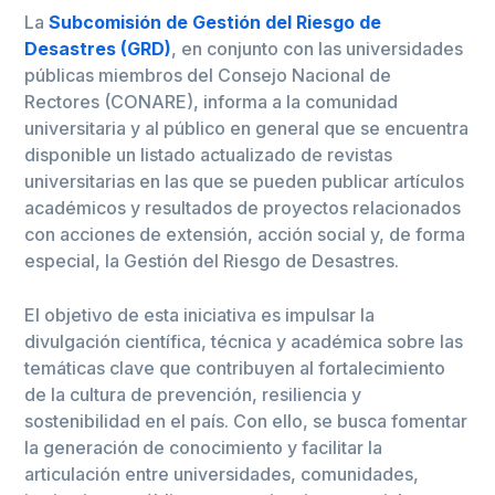
La
Subcomisión de Gestión del Riesgo de
Desastres (GRD)
, en conjunto con las universidades
públicas miembros del Consejo Nacional de
Rectores (CONARE), informa a la comunidad
universitaria y al público en general que se encuentra
disponible un listado actualizado de revistas
universitarias en las que se pueden publicar artículos
académicos y resultados de proyectos relacionados
con acciones de extensión, acción social y, de forma
especial, la Gestión del Riesgo de Desastres.
El objetivo de esta iniciativa es impulsar la
divulgación científica, técnica y académica sobre las
temáticas clave que contribuyen al fortalecimiento
de la cultura de prevención, resiliencia y
sostenibilidad en el país. Con ello, se busca fomentar
la generación de conocimiento y facilitar la
articulación entre universidades, comunidades,