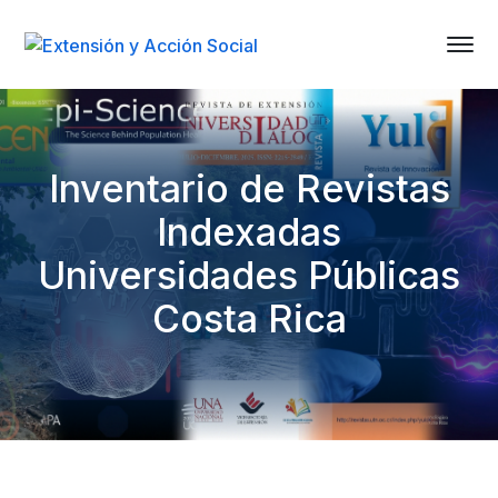
Inventario de Revistas
Indexadas
Universidades Públicas
Costa Rica