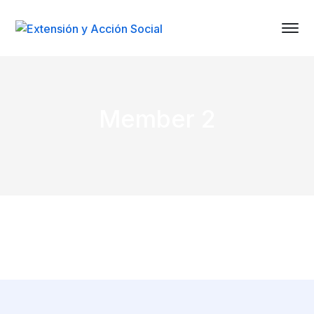
Member 2