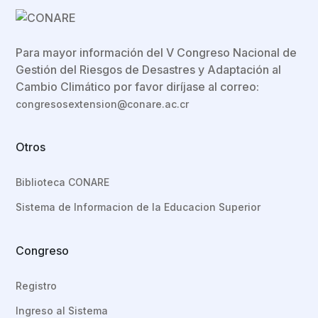
Para mayor información del V Congreso Nacional de
Gestión del Riesgos de Desastres y Adaptación al
Cambio Climático por favor diríjase al correo:
congresosextension@conare.ac.cr
Otros
Biblioteca CONARE
Sistema de Informacion de la Educacion Superior
Congreso
Registro
Ingreso al Sistema