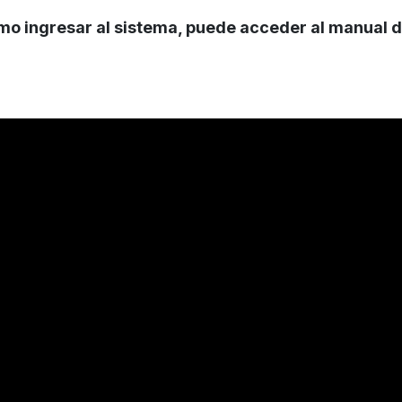
mo ingresar al sistema, puede acceder al manual de