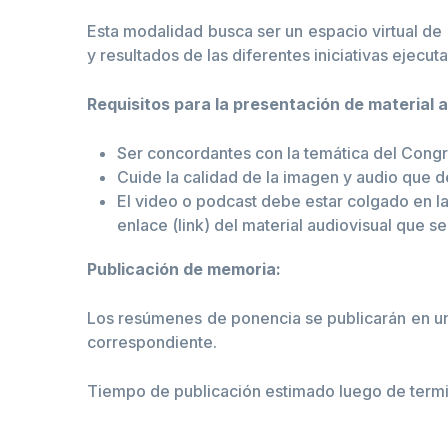
Esta modalidad busca ser un espacio virtual de
y resultados de las diferentes iniciativas ejecu
Requisitos para la presentación de material 
Ser concordantes con la temática del Cong
Cuide la calidad de la imagen y audio que d
El video o podcast debe estar colgado en la
enlace (link) del material audiovisual que s
Publicación de memoria:
Los resúmenes de ponencia se publicarán en un 
correspondiente.
Tiempo de publicación estimado luego de term