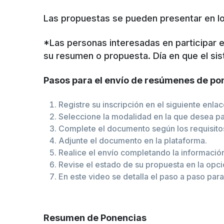
Las propuestas se pueden presentar en lo
*Las personas interesadas en participar e
su resumen o propuesta. Día en que el sis
Pasos para el envío de resúmenes de pone
Registre su inscripción en el siguiente enla
Seleccione la modalidad en la que desea pa
Complete el documento según los requisitos
Adjunte el documento en la plataforma.
Realice el envío completando la información 
Revise el estado de su propuesta en la opci
En este video se detalla el paso a paso para
Resumen de Ponencias