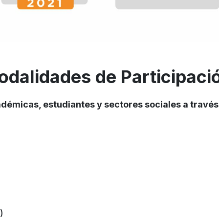
odalidades de Participaci
démicas, estudiantes y sectores sociales a través d
)