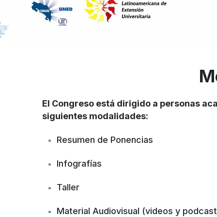
M
El Congreso está dirigido a personas aca
siguientes modalidades:
Resumen de Ponencias
Infografías
Taller
Material Audiovisual (videos y podcast