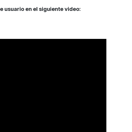
 usuario en el siguiente video: