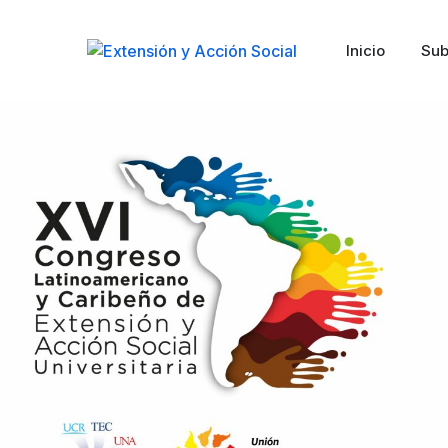
Inicio
Sub