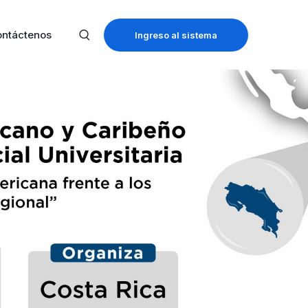
ntáctenos
Ingreso al sistema