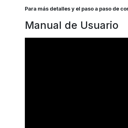
Para más detalles y el paso a paso de co
Manual de Usuario