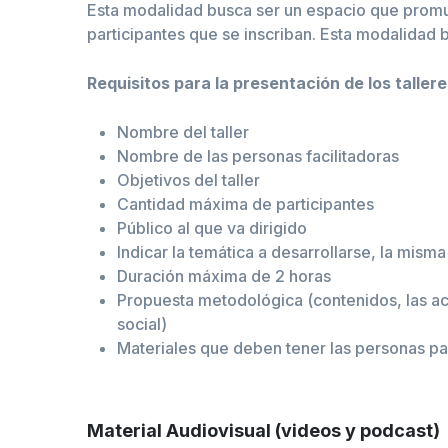
Esta modalidad busca ser un espacio que promuev
participantes que se inscriban. Esta modalidad 
Requisitos para la presentación de los tallere
Nombre del taller
Nombre de las personas facilitadoras
Objetivos del taller
Cantidad máxima de participantes
Público al que va dirigido
Indicar la temática a desarrollarse, la mis
Duración máxima de 2 horas
Propuesta metodológica (contenidos, las act
social)
Materiales que deben tener las personas part
Material Audiovisual (videos y podcast)