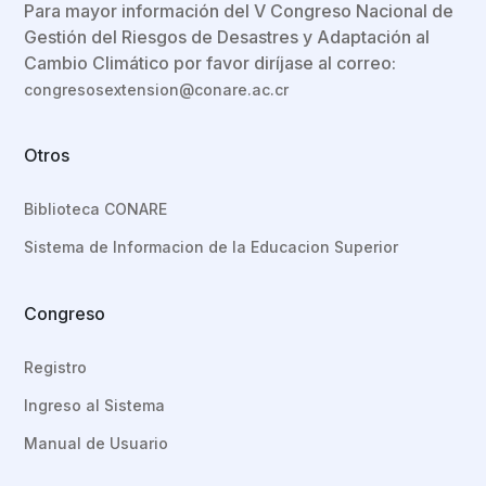
Para mayor información del V Congreso Nacional de
Gestión del Riesgos de Desastres y Adaptación al
Cambio Climático por favor diríjase al correo:
congresosextension@conare.ac.cr
Otros
Biblioteca CONARE
Sistema de Informacion de la Educacion Superior
Congreso
Registro
Ingreso al Sistema
Manual de Usuario