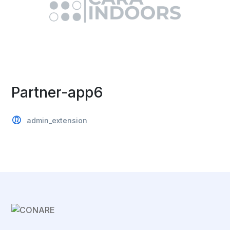
Partner-app6
admin_extension