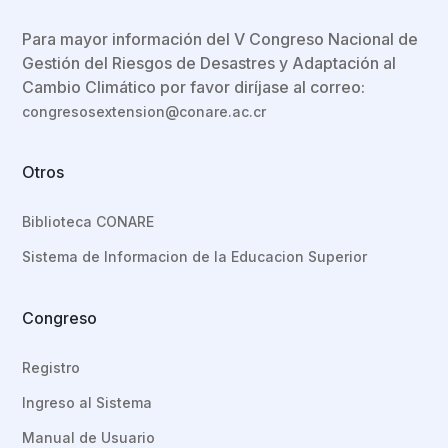
Para mayor información del V Congreso Nacional de
Gestión del Riesgos de Desastres y Adaptación al
Cambio Climático por favor diríjase al correo:
congresosextension@conare.ac.cr
Otros
Biblioteca CONARE
Sistema de Informacion de la Educacion Superior
Congreso
Registro
Ingreso al Sistema
Manual de Usuario