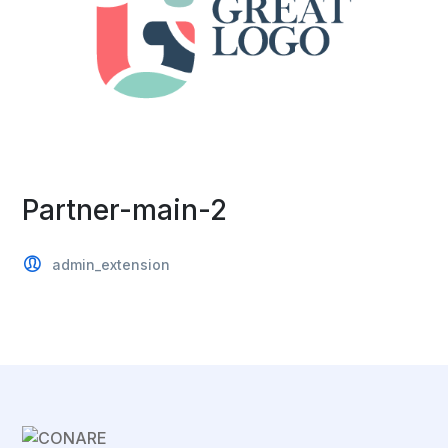
Partner-main-2
admin_extension