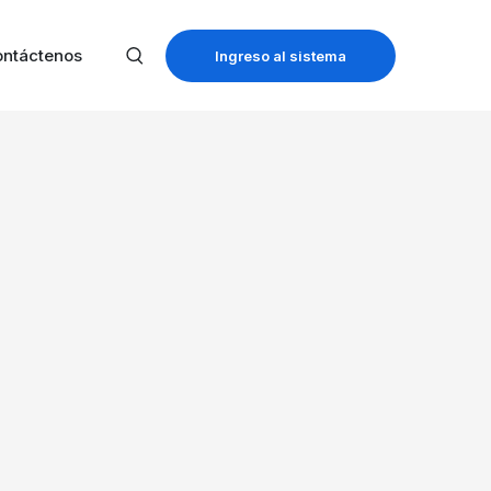
ntáctenos
Ingreso al sistema