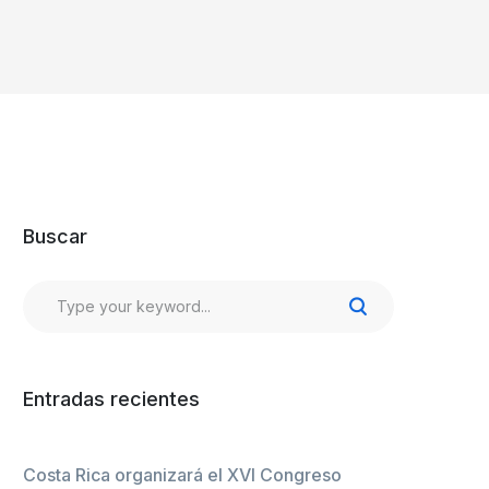
Buscar
Entradas recientes
Costa Rica organizará el XVI Congreso