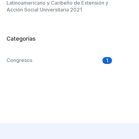
Latinoamericano y Caribeño de Extensión y
Acción Social Universitaria 2021
Categorias
Congresos
1