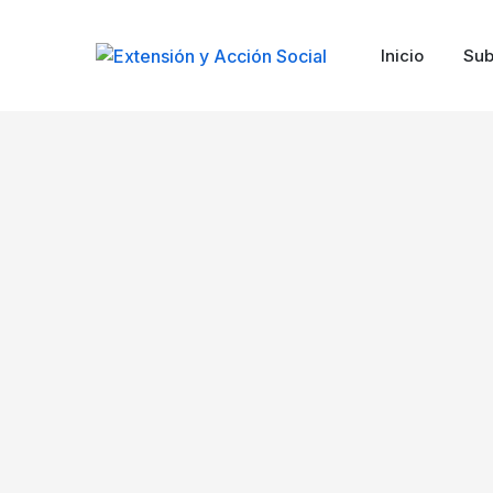
Inicio
Sub