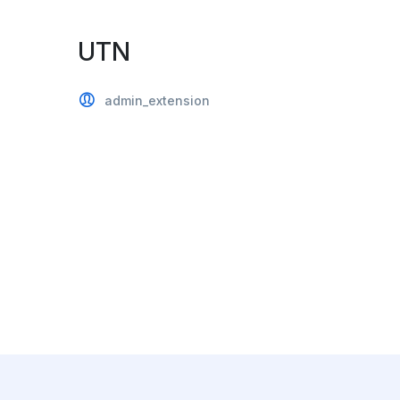
UTN
admin_extension