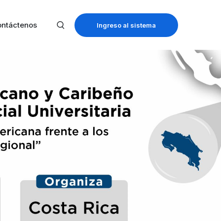
ntáctenos
Ingreso al sistema