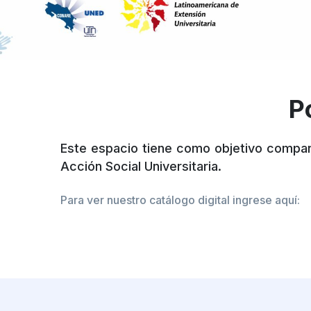
P
Este espacio tiene como objetivo comparti
Acción Social Universitaria.
Para ver nuestro catálogo digital ingrese aquí: