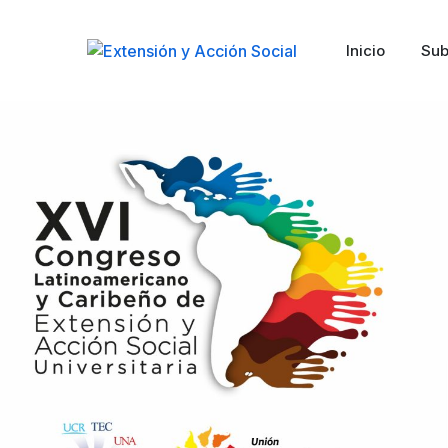
Inicio
Sub