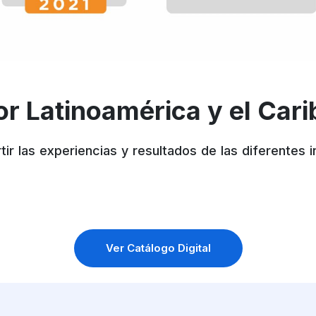
or Latinoamérica y el Cari
r las experiencias y resultados de las diferentes i
Ver Catálogo Digital