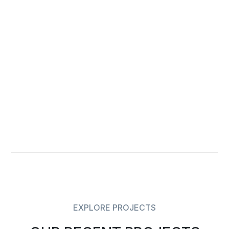
EXPLORE PROJECTS