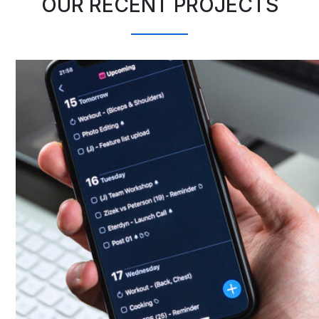
OUR RECENT PROJECTS