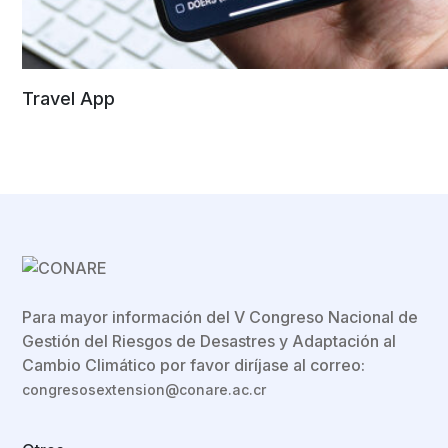
Travel App
Para mayor información del V Congreso Nacional de
Gestión del Riesgos de Desastres y Adaptación al
Cambio Climático por favor diríjase al correo:
congresosextension@conare.ac.cr