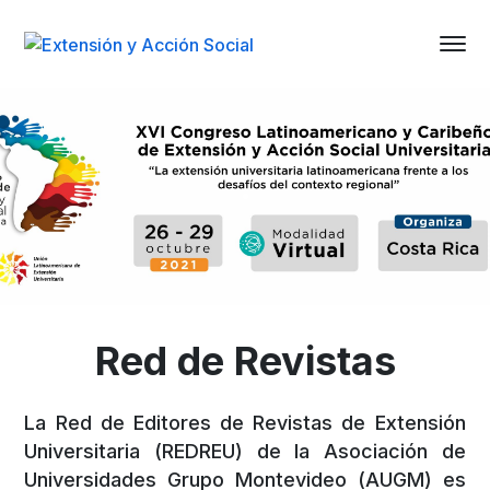
.
Red de Revistas
La Red de Editores de Revistas de Extensión
Universitaria (REDREU) de la Asociación de
Universidades Grupo Montevideo (AUGM) es