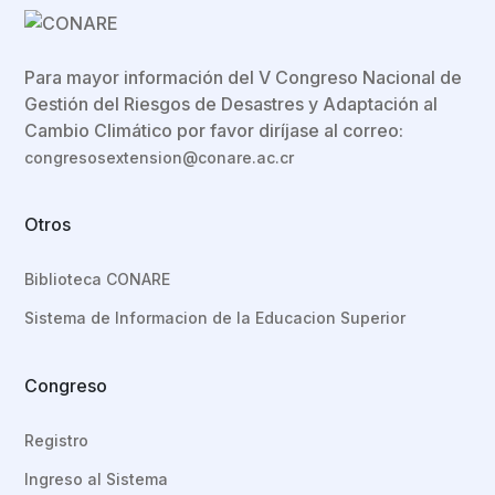
Para mayor información del V Congreso Nacional de
Gestión del Riesgos de Desastres y Adaptación al
Cambio Climático por favor diríjase al correo:
congresosextension@conare.ac.cr
Otros
Biblioteca CONARE
Sistema de Informacion de la Educacion Superior
Congreso
Registro
Ingreso al Sistema