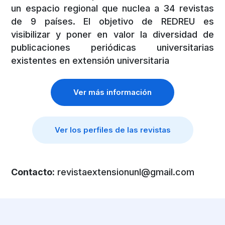
un espacio regional que nuclea a 34 revistas
de 9 países. El objetivo de REDREU es
visibilizar y poner en valor la diversidad de
publicaciones periódicas universitarias
existentes en extensión universitaria
Ver más información
Ver los perfiles de las revistas
Contacto:
revistaextensionunl@gmail.com