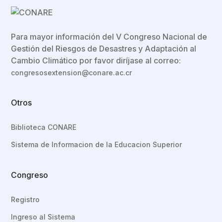
Para mayor información del V Congreso Nacional de
Gestión del Riesgos de Desastres y Adaptación al
Cambio Climático por favor diríjase al correo:
congresosextension@conare.ac.cr
Otros
Biblioteca CONARE
Sistema de Informacion de la Educacion Superior
Congreso
Registro
Ingreso al Sistema