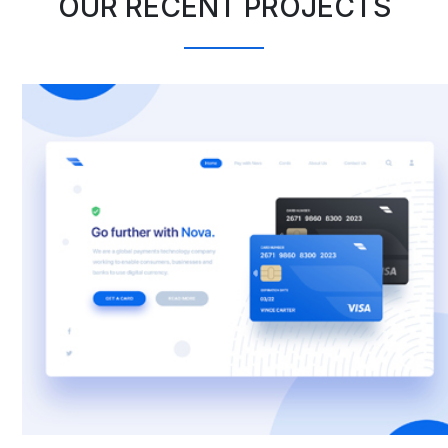
OUR RECENT PROJECTS