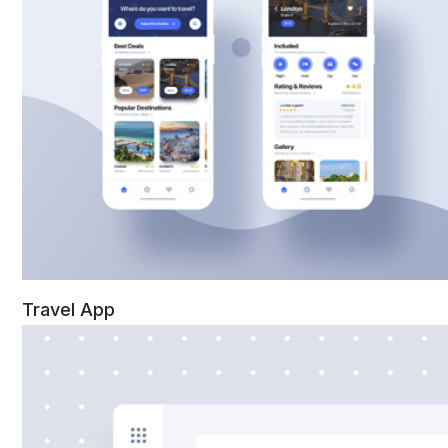
Travel App