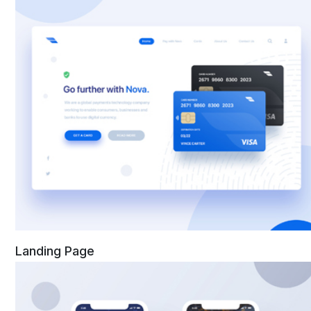
Landing Page