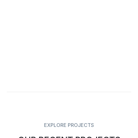
EXPLORE PROJECTS