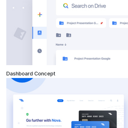
Dashboard Concept