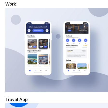
Work
Travel App